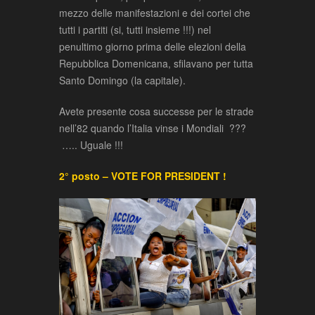
mezzo delle manifestazioni e dei cortei che
tutti i partiti (si, tutti insieme !!!) nel
penultimo giorno prima delle elezioni della
Repubblica Domenicana, sfilavano per tutta
Santo Domingo (la capitale).
Avete presente cosa successe per le strade
nell’82 quando l’Italia vinse i Mondiali ???
….. Uguale !!!
2° posto – VOTE FOR PRESIDENT !